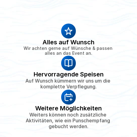
Alles auf Wunsch
Wir achten gerne auf Wünsche & passen 
alles an das Event an.
Hervorragende Speisen
Auf Wunsch kümmern wir uns um die 
komplette Verpflegung.
Weitere Möglichkeiten
Weiters können noch zusätzliche 
Aktivitäten, wie ein Punschempfang 
gebucht werden.