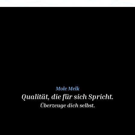
Mole Melk
Qualität, die für sich Spricht.
Überzeuge dich selbst.